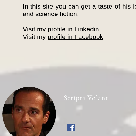
In this site you can get a taste of hi
and science fiction.
Visit my
profile in Linkedin
Visit my
profile in Facebook
Scripta Volant