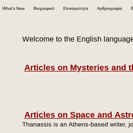
What's New
Βιογραφικό
Επικαιρότητα
Αρθρογραφία
Β
Welcome to the English language
Articles on Mysteries and 
Articles on Space and Astr
Thanassis is an Athens-based writer, jou