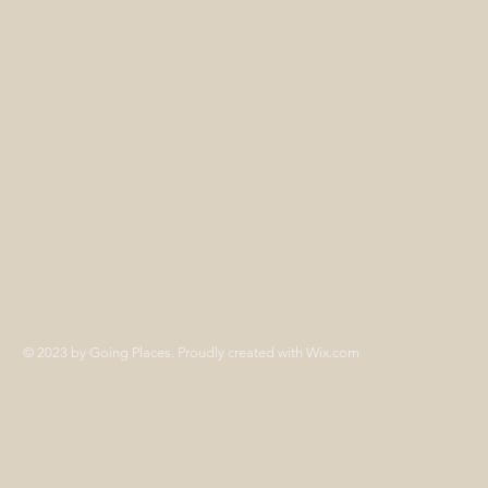
© 2023 by Going Places. Proudly created with
Wix.com