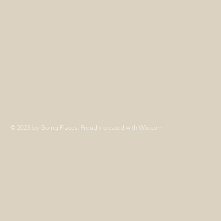
© 2023 by Going Places. Proudly created with
Wix.com