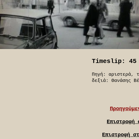
Timeslip: 45
Πηγή: αριστερά, 
δεξιά: Θανάσης Β
Προηγούμε
Επιστροφή 
Επιστροφή σ