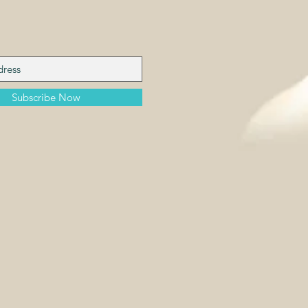
Subscribe Now