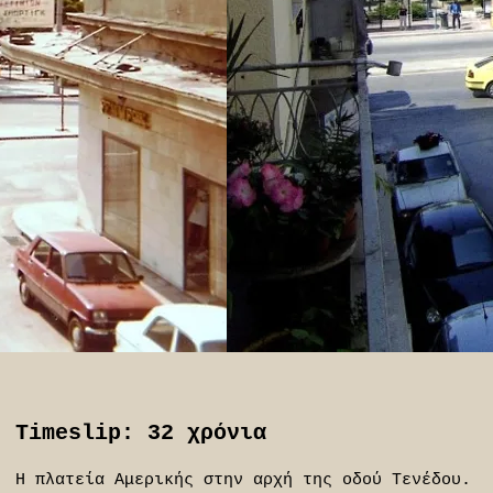
Timeslip: 32 χρόνια
Η πλατεία Αμερικής στην αρχή της οδού Τενέδου.