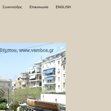
Συνεντεύξεις
Επικοινωνία
ENGLISH