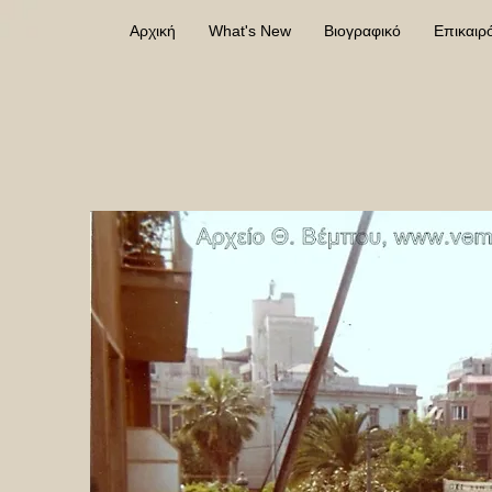
Αρχική
What's New
Βιογραφικό
Επικαιρ