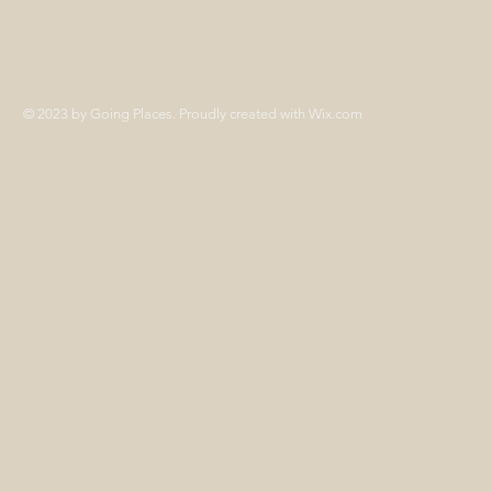
© 2023 by Going Places. Proudly created with
Wix.com