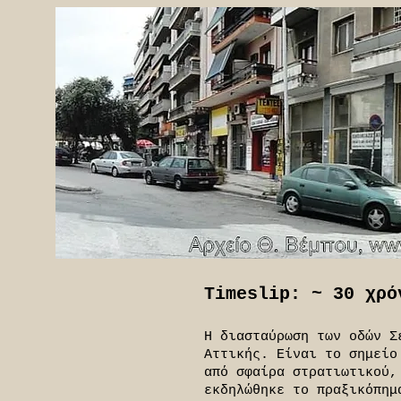
Timeslip: ~ 30 χρό
Η διασταύρωση των οδών Σ
Αττικής. Είναι το σημείο
από σφαίρα στρατιωτικού,
εκδηλώθηκε το πραξικόπημ